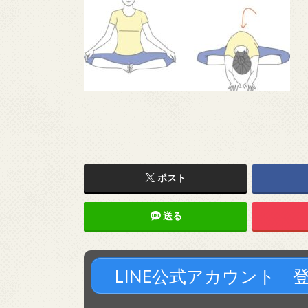
ポスト
送る
LINE公式アカウント 