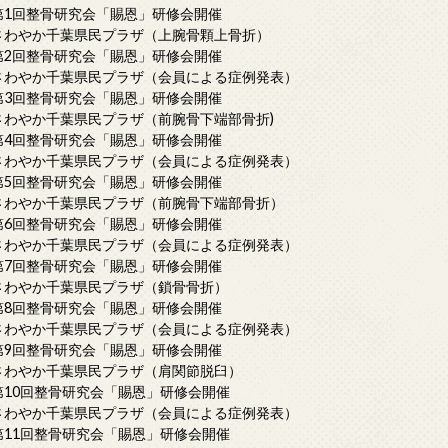
第1回整骨研究会「賜恩」研修会開催
さわやか千葉県民プラザ（上腕骨顆上骨折）
第2回整骨研究会「賜恩」研修会開催
さわやか千葉県民プラザ（会員による症例発表）
第3回整骨研究会「賜恩」研修会開催
さわやか千葉県民プラザ（前腕骨下端部骨折)
第4回整骨研究会「賜恩」研修会開催
さわやか千葉県民プラザ（会員による症例発表）
第5回整骨研究会「賜恩」研修会開催
さわやか千葉県民プラザ（前腕骨下端部骨折）
第6回整骨研究会「賜恩」研修会開催
さわやか千葉県民プラザ（会員による症例発表）
第7回整骨研究会「賜恩」研修会開催
さわやか千葉県民プラザ（鎖骨骨折）
第8回整骨研究会「賜恩」研修会開催
さわやか千葉県民プラザ（会員による症例発表）
第9回整骨研究会「賜恩」研修会開催
さわやか千葉県民プラザ（肩関節脱臼）
第10回整骨研究会「賜恩」研修会開催
さわやか千葉県民プラザ（会員による症例発表）
第11回整骨研究会「賜恩」研修会開催