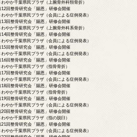
さわやか千葉県民プラザ（上腕骨外科頸骨折）
第12回整骨研究会「賜恩」研修会開催
さわやか千葉県民プラザ（会員による症例発表）
第13回整骨研究会「賜恩」研修会開催
さわやか千葉県民プラザ（上腕骨外科系骨折）
第14回整骨研究会「賜恩」研修会開催
さわやか千葉県民プラザ（会員による症例発表）
第15回整骨研究会「賜恩」研修会開催
さわやか千葉県民プラザ（会員による症例発表）
第16回整骨研究会「賜恩」研修会開催
さわやか千葉県民プラザ（指骨骨折）
第17回整骨研究会「賜恩」研修会開催
さわやか千葉県民プラザ（会員による症例発表）
第18回整骨研究会「賜恩」研修会開催
さわやか千葉県民プラザ（指骨骨折）
第19回整骨研究会「賜恩」研修会開催
さわやか千葉県民プラザ（会員による症例発表）
第20回整骨研究会「賜恩」研修会開催
さわやか千葉県民プラザ（指の脱臼）
第21回整骨研究会「賜恩」研修会開催
さわやか千葉県民プラザ（会員による症例発表）
第22回整骨研究会「賜恩」研修会開催