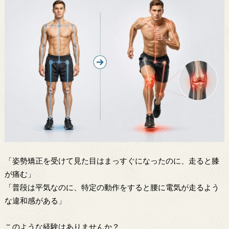
「姿勢矯正を受けて見た目はまっすぐになったのに、走ると膝
が痛む」
「普段は平気なのに、特定の動作をすると腰に電気が走るよう
な違和感がある」
このような経験はありませんか？