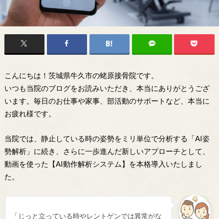
こんにちは！茨城県牛久市の蛯原接骨院です。
いつも当院のブログをお読みいただき、本当にありがとうござ
います。毎日のお仕事や家事、部活動のサポートなど、本当に
お疲れ様です。
当院では、静止している時の姿勢をミリ単位で分析する「AI姿
勢解析」に続き、さらに一歩進んだ新しいアプローチとして、
動画を使った【AI動作解析システム】を本格導入いたしまし
た。
「じっと立っている時やレントゲンでは異常がな