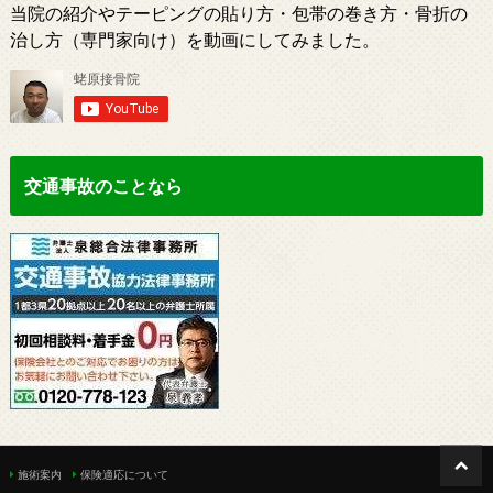
当院の紹介やテーピングの貼り方・包帯の巻き方・骨折の
治し方（専門家向け）を動画にしてみました。
交通事故のことなら
施術案内
保険適応について