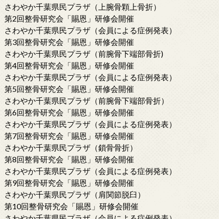
さわやか千葉県民プラザ（上腕骨顆上骨折）
第2回整骨研究会「賜恩」研修会開催
さわやか千葉県民プラザ（会員による症例発表）
第3回整骨研究会「賜恩」研修会開催
さわやか千葉県民プラザ（前腕骨下端部骨折)
第4回整骨研究会「賜恩」研修会開催
さわやか千葉県民プラザ（会員による症例発表）
第5回整骨研究会「賜恩」研修会開催
さわやか千葉県民プラザ（前腕骨下端部骨折）
第6回整骨研究会「賜恩」研修会開催
さわやか千葉県民プラザ（会員による症例発表）
第7回整骨研究会「賜恩」研修会開催
さわやか千葉県民プラザ（鎖骨骨折）
第8回整骨研究会「賜恩」研修会開催
さわやか千葉県民プラザ（会員による症例発表）
第9回整骨研究会「賜恩」研修会開催
さわやか千葉県民プラザ（肩関節脱臼）
第10回整骨研究会「賜恩」研修会開催
さわやか千葉県民プラザ（会員による症例発表）