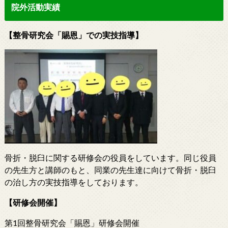
院外活動実績
【整骨研究会「賜恩」での実技指導】
骨折・脱臼に関する研修会の役員をしています。同じ役員
の先生方と講師のもと、同業の先生達に向けて骨折・脱臼
の治し方の実技指導をしております。
【研修会開催】
第1回整骨研究会「賜恩」研修会開催