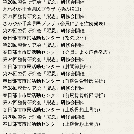
第20回整骨研究会「賜恩」研修会開催
さわやか千葉県民プラザ（指の脱臼）
第21回整骨研究会「賜恩」研修会開催
さわやか千葉県民プラザ（会員による症例発表）
第22回整骨研究会「賜恩」研修会開催
春日部市市民活動センター（指の脱臼）
第23回整骨研究会「賜恩」研修会開催
春日部市市民活動センター（会員による症例発表）
第24回整骨研究会「賜恩」研修会開催
春日部市市民活動センター（肘関節脱臼）
第25回整骨研究会「賜恩」研修会開催
春日部市市民活動センター（前腕骨骨幹部骨折）
第26回整骨研究会「賜恩」研修会開催
春日部市市民活動センター（前腕骨骨幹部骨折）
第27回整骨研究会「賜恩」研修会開催
春日部市市民活動センター（上腕骨顆上骨折)
第28回整骨研究会「賜恩」研修会開催
春日部市市民活動センター（上腕骨顆上骨折)