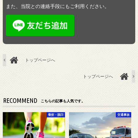
また、当院との連絡手段にもご利用ください。
トップページへ
トップページへ
RECOMMEND
こちらの記事も人気です。
骨折・脱臼
交通事故