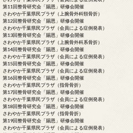
第11回整骨研究会「賜恩」研修会開催
さわやか千葉県民プラザ（上腕骨外科頸骨折）
第12回整骨研究会「賜恩」研修会開催
さわやか千葉県民プラザ（会員による症例発表）
第13回整骨研究会「賜恩」研修会開催
さわやか千葉県民プラザ（上腕骨外科系骨折）
第14回整骨研究会「賜恩」研修会開催
さわやか千葉県民プラザ（会員による症例発表）
第15回整骨研究会「賜恩」研修会開催
さわやか千葉県民プラザ（会員による症例発表）
第16回整骨研究会「賜恩」研修会開催
さわやか千葉県民プラザ（指骨骨折）
第17回整骨研究会「賜恩」研修会開催
さわやか千葉県民プラザ（会員による症例発表）
第18回整骨研究会「賜恩」研修会開催
さわやか千葉県民プラザ（指骨骨折）
第19回整骨研究会「賜恩」研修会開催
さわやか千葉県民プラザ（会員による症例発表）