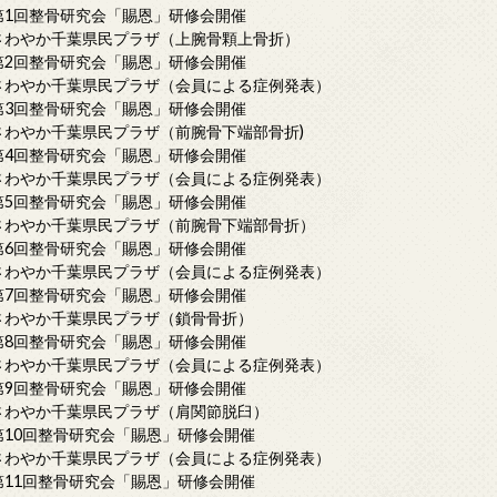
第1回整骨研究会「賜恩」研修会開催
さわやか千葉県民プラザ（上腕骨顆上骨折）
第2回整骨研究会「賜恩」研修会開催
さわやか千葉県民プラザ（会員による症例発表）
第3回整骨研究会「賜恩」研修会開催
さわやか千葉県民プラザ（前腕骨下端部骨折)
第4回整骨研究会「賜恩」研修会開催
さわやか千葉県民プラザ（会員による症例発表）
第5回整骨研究会「賜恩」研修会開催
さわやか千葉県民プラザ（前腕骨下端部骨折）
第6回整骨研究会「賜恩」研修会開催
さわやか千葉県民プラザ（会員による症例発表）
第7回整骨研究会「賜恩」研修会開催
さわやか千葉県民プラザ（鎖骨骨折）
第8回整骨研究会「賜恩」研修会開催
さわやか千葉県民プラザ（会員による症例発表）
第9回整骨研究会「賜恩」研修会開催
さわやか千葉県民プラザ（肩関節脱臼）
第10回整骨研究会「賜恩」研修会開催
さわやか千葉県民プラザ（会員による症例発表）
第11回整骨研究会「賜恩」研修会開催