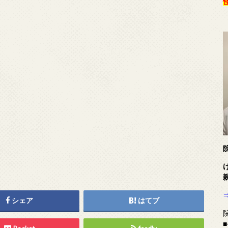
シェア
はてブ