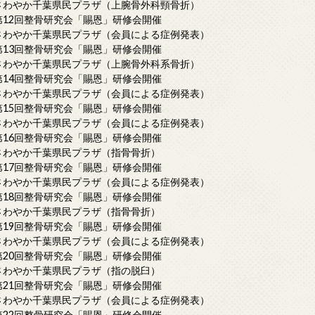
さわやか千葉県民プラザ（上腕骨外科頸骨折）
第12回整骨研究会「賜恩」研修会開催
さわやか千葉県民プラザ（会員による症例発表）
第13回整骨研究会「賜恩」研修会開催
さわやか千葉県民プラザ（上腕骨外科系骨折）
第14回整骨研究会「賜恩」研修会開催
さわやか千葉県民プラザ（会員による症例発表）
第15回整骨研究会「賜恩」研修会開催
さわやか千葉県民プラザ（会員による症例発表）
第16回整骨研究会「賜恩」研修会開催
さわやか千葉県民プラザ（指骨骨折）
第17回整骨研究会「賜恩」研修会開催
さわやか千葉県民プラザ（会員による症例発表）
第18回整骨研究会「賜恩」研修会開催
さわやか千葉県民プラザ（指骨骨折）
第19回整骨研究会「賜恩」研修会開催
さわやか千葉県民プラザ（会員による症例発表）
第20回整骨研究会「賜恩」研修会開催
さわやか千葉県民プラザ（指の脱臼）
第21回整骨研究会「賜恩」研修会開催
さわやか千葉県民プラザ（会員による症例発表）
第22回整骨研究会「賜恩」研修会開催