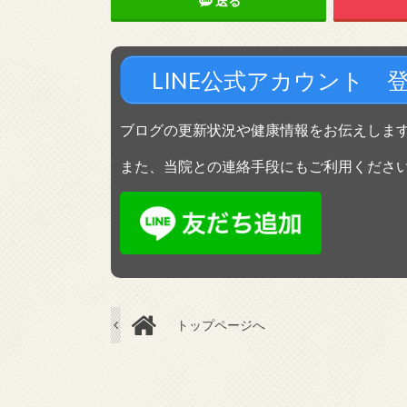
送る
LINE公式アカウント 
ブログの更新状況や健康情報をお伝えしま
また、当院との連絡手段にもご利用くださ
トップページへ