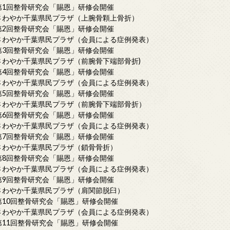
第1回整骨研究会「賜恩」研修会開催
さわやか千葉県民プラザ（上腕骨顆上骨折）
第2回整骨研究会「賜恩」研修会開催
さわやか千葉県民プラザ（会員による症例発表）
第3回整骨研究会「賜恩」研修会開催
さわやか千葉県民プラザ（前腕骨下端部骨折)
第4回整骨研究会「賜恩」研修会開催
さわやか千葉県民プラザ（会員による症例発表）
第5回整骨研究会「賜恩」研修会開催
さわやか千葉県民プラザ（前腕骨下端部骨折）
第6回整骨研究会「賜恩」研修会開催
さわやか千葉県民プラザ（会員による症例発表）
第7回整骨研究会「賜恩」研修会開催
さわやか千葉県民プラザ（鎖骨骨折）
第8回整骨研究会「賜恩」研修会開催
さわやか千葉県民プラザ（会員による症例発表）
第9回整骨研究会「賜恩」研修会開催
さわやか千葉県民プラザ（肩関節脱臼）
第10回整骨研究会「賜恩」研修会開催
さわやか千葉県民プラザ（会員による症例発表）
第11回整骨研究会「賜恩」研修会開催