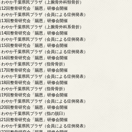
さわやか千葉県民プラザ（上腕骨外科頸骨折）
第12回整骨研究会「賜恩」研修会開催
さわやか千葉県民プラザ（会員による症例発表）
第13回整骨研究会「賜恩」研修会開催
さわやか千葉県民プラザ（上腕骨外科系骨折）
第14回整骨研究会「賜恩」研修会開催
さわやか千葉県民プラザ（会員による症例発表）
第15回整骨研究会「賜恩」研修会開催
さわやか千葉県民プラザ（会員による症例発表）
第16回整骨研究会「賜恩」研修会開催
さわやか千葉県民プラザ（指骨骨折）
第17回整骨研究会「賜恩」研修会開催
さわやか千葉県民プラザ（会員による症例発表）
第18回整骨研究会「賜恩」研修会開催
さわやか千葉県民プラザ（指骨骨折）
第19回整骨研究会「賜恩」研修会開催
さわやか千葉県民プラザ（会員による症例発表）
第20回整骨研究会「賜恩」研修会開催
さわやか千葉県民プラザ（指の脱臼）
第21回整骨研究会「賜恩」研修会開催
さわやか千葉県民プラザ（会員による症例発表）
第22回整骨研究会「賜恩」研修会開催