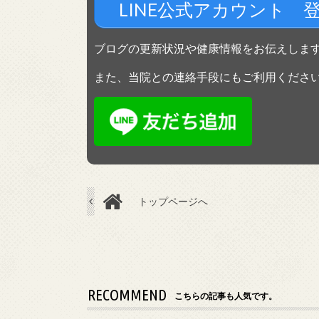
LINE公式アカウント 
ブログの更新状況や健康情報をお伝えしま
また、当院との連絡手段にもご利用くださ
トップページへ
RECOMMEND
こちらの記事も人気です。