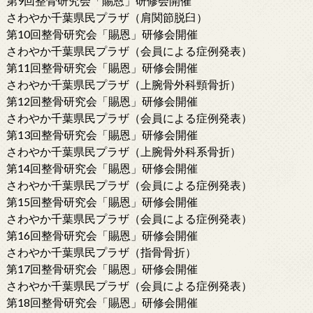
第9回整骨研究会「賜恩」研修会開催
さわやか千葉県民プラザ（肩関節脱臼）
第10回整骨研究会「賜恩」研修会開催
さわやか千葉県民プラザ（会員による症例発表）
第11回整骨研究会「賜恩」研修会開催
さわやか千葉県民プラザ（上腕骨外科頸骨折）
第12回整骨研究会「賜恩」研修会開催
さわやか千葉県民プラザ（会員による症例発表）
第13回整骨研究会「賜恩」研修会開催
さわやか千葉県民プラザ（上腕骨外科系骨折）
第14回整骨研究会「賜恩」研修会開催
さわやか千葉県民プラザ（会員による症例発表）
第15回整骨研究会「賜恩」研修会開催
さわやか千葉県民プラザ（会員による症例発表）
第16回整骨研究会「賜恩」研修会開催
さわやか千葉県民プラザ（指骨骨折）
第17回整骨研究会「賜恩」研修会開催
さわやか千葉県民プラザ（会員による症例発表）
第18回整骨研究会「賜恩」研修会開催