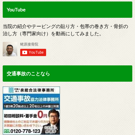
YouTube
当院の紹介やテーピングの貼り方・包帯の巻き方・骨折の
治し方（専門家向け）を動画にしてみました。
交通事故のことなら