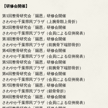
【研修会開催】
第1回整骨研究会「賜恩」研修会開催
さわやか千葉県民プラザ（上腕骨顆上骨折）
第2回整骨研究会「賜恩」研修会開催
さわやか千葉県民プラザ（会員による症例発表）
第3回整骨研究会「賜恩」研修会開催
さわやか千葉県民プラザ（前腕骨下端部骨折)
第4回整骨研究会「賜恩」研修会開催
さわやか千葉県民プラザ（会員による症例発表）
第5回整骨研究会「賜恩」研修会開催
さわやか千葉県民プラザ（前腕骨下端部骨折）
第6回整骨研究会「賜恩」研修会開催
さわやか千葉県民プラザ（会員による症例発表）
第7回整骨研究会「賜恩」研修会開催
さわやか千葉県民プラザ（鎖骨骨折）
第8回整骨研究会「賜恩」研修会開催
さわやか千葉県民プラザ（会員による症例発表）