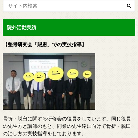
院外活動実績
【整骨研究会「賜恩」での実技指導】
骨折・脱臼に関する研修会の役員をしています。同じ役員
の先生方と講師のもと、同業の先生達に向けて骨折・脱臼
の治し方の実技指導をしております。