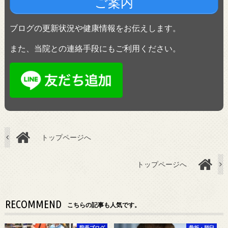
ご案内
ブログの更新状況や健康情報をお伝えします。
また、当院との連絡手段にもご利用ください。
トップページへ
トップページへ
RECOMMEND
こちらの記事も人気です。
院長ブログ
骨折・脱臼