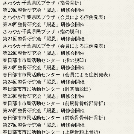
さわやか千葉県民プラザ（指骨骨折）
第19回整骨研究会「賜恩」研修会開催
さわやか千葉県民プラザ（会員による症例発表）
第20回整骨研究会「賜恩」研修会開催
さわやか千葉県民プラザ（指の脱臼）
第21回整骨研究会「賜恩」研修会開催
さわやか千葉県民プラザ（会員による症例発表）
第22回整骨研究会「賜恩」研修会開催
春日部市市民活動センター（指の脱臼）
第23回整骨研究会「賜恩」研修会開催
春日部市市民活動センター（会員による症例発表）
第24回整骨研究会「賜恩」研修会開催
春日部市市民活動センター（肘関節脱臼）
第25回整骨研究会「賜恩」研修会開催
春日部市市民活動センター（前腕骨骨幹部骨折）
第26回整骨研究会「賜恩」研修会開催
春日部市市民活動センター（前腕骨骨幹部骨折）
第27回整骨研究会「賜恩」研修会開催
春日部市市民活動センター（上腕骨顆上骨折)