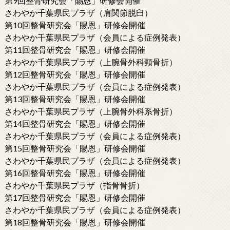
第9回整骨研究会「賜恩」研修会開催
さわやか千葉県民プラザ（肩関節脱臼）
第10回整骨研究会「賜恩」研修会開催
さわやか千葉県民プラザ（会員による症例発表）
第11回整骨研究会「賜恩」研修会開催
さわやか千葉県民プラザ（上腕骨外科頸骨折）
第12回整骨研究会「賜恩」研修会開催
さわやか千葉県民プラザ（会員による症例発表）
第13回整骨研究会「賜恩」研修会開催
さわやか千葉県民プラザ（上腕骨外科系骨折）
第14回整骨研究会「賜恩」研修会開催
さわやか千葉県民プラザ（会員による症例発表）
第15回整骨研究会「賜恩」研修会開催
さわやか千葉県民プラザ（会員による症例発表）
第16回整骨研究会「賜恩」研修会開催
さわやか千葉県民プラザ（指骨骨折）
第17回整骨研究会「賜恩」研修会開催
さわやか千葉県民プラザ（会員による症例発表）
第18回整骨研究会「賜恩」研修会開催