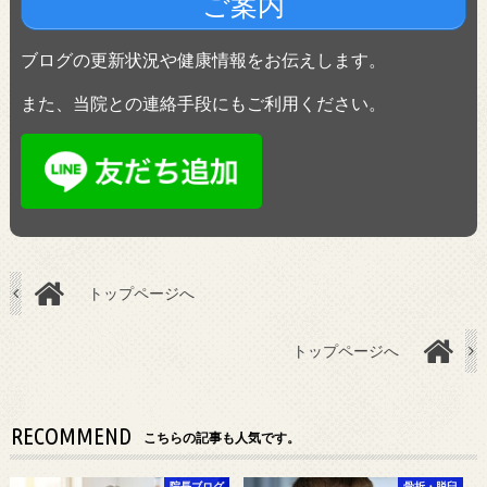
ご案内
ブログの更新状況や健康情報をお伝えします。
また、当院との連絡手段にもご利用ください。
トップページへ
トップページへ
RECOMMEND
こちらの記事も人気です。
院長ブログ
骨折・脱臼