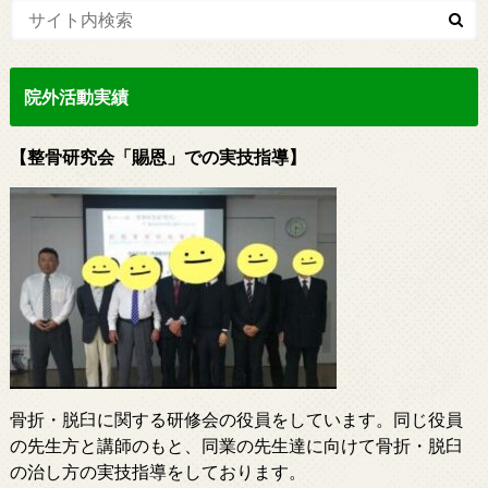
院外活動実績
【整骨研究会「賜恩」での実技指導】
骨折・脱臼に関する研修会の役員をしています。同じ役員
の先生方と講師のもと、同業の先生達に向けて骨折・脱臼
の治し方の実技指導をしております。