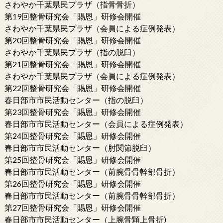
さわやか千葉県民プラザ（指骨骨折）
第19回整骨研究会「賜恩」研修会開催
さわやか千葉県民プラザ（会員による症例発表）
第20回整骨研究会「賜恩」研修会開催
さわやか千葉県民プラザ（指の脱臼）
第21回整骨研究会「賜恩」研修会開催
さわやか千葉県民プラザ（会員による症例発表）
第22回整骨研究会「賜恩」研修会開催
春日部市市民活動センター（指の脱臼）
第23回整骨研究会「賜恩」研修会開催
春日部市市民活動センター（会員による症例発表）
第24回整骨研究会「賜恩」研修会開催
春日部市市民活動センター（肘関節脱臼）
第25回整骨研究会「賜恩」研修会開催
春日部市市民活動センター（前腕骨骨幹部骨折）
第26回整骨研究会「賜恩」研修会開催
春日部市市民活動センター（前腕骨骨幹部骨折）
第27回整骨研究会「賜恩」研修会開催
春日部市市民活動センター（上腕骨顆上骨折)