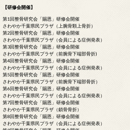
【研修会開催】
第1回整骨研究会「賜恩」研修会開催
さわやか千葉県民プラザ（上腕骨顆上骨折）
第2回整骨研究会「賜恩」研修会開催
さわやか千葉県民プラザ（会員による症例発表）
第3回整骨研究会「賜恩」研修会開催
さわやか千葉県民プラザ（前腕骨下端部骨折)
第4回整骨研究会「賜恩」研修会開催
さわやか千葉県民プラザ（会員による症例発表）
第5回整骨研究会「賜恩」研修会開催
さわやか千葉県民プラザ（前腕骨下端部骨折）
第6回整骨研究会「賜恩」研修会開催
さわやか千葉県民プラザ（会員による症例発表）
第7回整骨研究会「賜恩」研修会開催
さわやか千葉県民プラザ（鎖骨骨折）
第8回整骨研究会「賜恩」研修会開催
さわやか千葉県民プラザ（会員による症例発表）