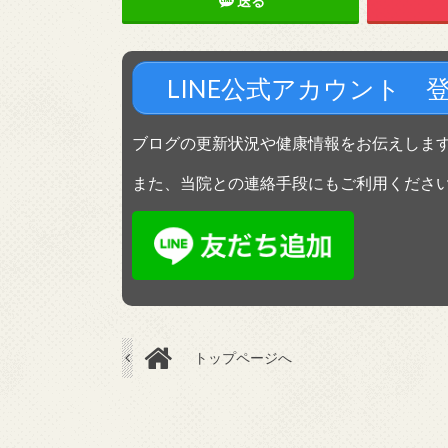
送る
LINE公式アカウント 
ブログの更新状況や健康情報をお伝えしま
また、当院との連絡手段にもご利用くださ
トップページへ