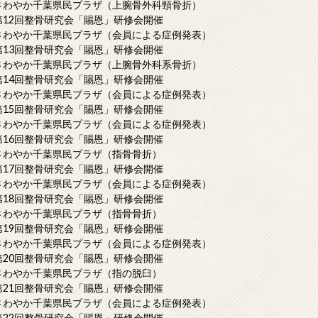
さわやか千葉県民プラザ（上腕骨外科頸骨折）
第12回整骨研究会「賜恩」研修会開催
さわやか千葉県民プラザ（会員による症例発表）
第13回整骨研究会「賜恩」研修会開催
さわやか千葉県民プラザ（上腕骨外科系骨折）
第14回整骨研究会「賜恩」研修会開催
さわやか千葉県民プラザ（会員による症例発表）
第15回整骨研究会「賜恩」研修会開催
さわやか千葉県民プラザ（会員による症例発表）
第16回整骨研究会「賜恩」研修会開催
さわやか千葉県民プラザ（指骨骨折）
第17回整骨研究会「賜恩」研修会開催
さわやか千葉県民プラザ（会員による症例発表）
第18回整骨研究会「賜恩」研修会開催
さわやか千葉県民プラザ（指骨骨折）
第19回整骨研究会「賜恩」研修会開催
さわやか千葉県民プラザ（会員による症例発表）
第20回整骨研究会「賜恩」研修会開催
さわやか千葉県民プラザ（指の脱臼）
第21回整骨研究会「賜恩」研修会開催
さわやか千葉県民プラザ（会員による症例発表）
第22回整骨研究会「賜恩」研修会開催