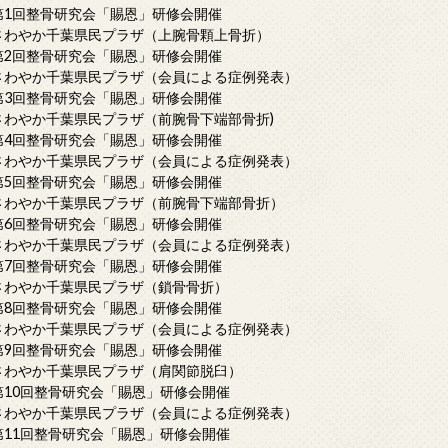
第1回整骨研究会「賜恩」研修会開催
さわやか千葉県民プラザ（上腕骨顆上骨折）
第2回整骨研究会「賜恩」研修会開催
さわやか千葉県民プラザ（会員による症例発表）
第3回整骨研究会「賜恩」研修会開催
さわやか千葉県民プラザ（前腕骨下端部骨折)
第4回整骨研究会「賜恩」研修会開催
さわやか千葉県民プラザ（会員による症例発表）
第5回整骨研究会「賜恩」研修会開催
さわやか千葉県民プラザ（前腕骨下端部骨折）
第6回整骨研究会「賜恩」研修会開催
さわやか千葉県民プラザ（会員による症例発表）
第7回整骨研究会「賜恩」研修会開催
さわやか千葉県民プラザ（鎖骨骨折）
第8回整骨研究会「賜恩」研修会開催
さわやか千葉県民プラザ（会員による症例発表）
第9回整骨研究会「賜恩」研修会開催
さわやか千葉県民プラザ（肩関節脱臼）
第10回整骨研究会「賜恩」研修会開催
さわやか千葉県民プラザ（会員による症例発表）
第11回整骨研究会「賜恩」研修会開催