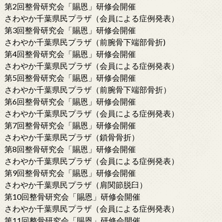
第2回整骨研究会「賜恩」研修会開催
さわやか千葉県民プラザ（会員による症例発表）
第3回整骨研究会「賜恩」研修会開催
さわやか千葉県民プラザ（前腕骨下端部骨折)
第4回整骨研究会「賜恩」研修会開催
さわやか千葉県民プラザ（会員による症例発表）
第5回整骨研究会「賜恩」研修会開催
さわやか千葉県民プラザ（前腕骨下端部骨折）
第6回整骨研究会「賜恩」研修会開催
さわやか千葉県民プラザ（会員による症例発表）
第7回整骨研究会「賜恩」研修会開催
さわやか千葉県民プラザ（鎖骨骨折）
第8回整骨研究会「賜恩」研修会開催
さわやか千葉県民プラザ（会員による症例発表）
第9回整骨研究会「賜恩」研修会開催
さわやか千葉県民プラザ（肩関節脱臼）
第10回整骨研究会「賜恩」研修会開催
さわやか千葉県民プラザ（会員による症例発表）
第11回整骨研究会「賜恩」研修会開催