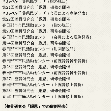
さわやか千葉県民プラザ（指の脱臼）
第21回整骨研究会「賜恩」研修会開催
さわやか千葉県民プラザ（会員による症例発表）
第22回整骨研究会「賜恩」研修会開催
春日部市市民活動センター（指の脱臼）
第23回整骨研究会「賜恩」研修会開催
春日部市市民活動センター（会員による症例発表）
第24回整骨研究会「賜恩」研修会開催
春日部市市民活動センター（肘関節脱臼）
第25回整骨研究会「賜恩」研修会開催
春日部市市民活動センター（前腕骨骨幹部骨折）
第26回整骨研究会「賜恩」研修会開催
春日部市市民活動センター（前腕骨骨幹部骨折）
第27回整骨研究会「賜恩」研修会開催
春日部市市民活動センター（上腕骨顆上骨折)
第28回整骨研究会「賜恩」研修会開催
春日部市市民活動センター（上腕骨顆上骨折)
【整骨研究会「賜恩」での症例発表】