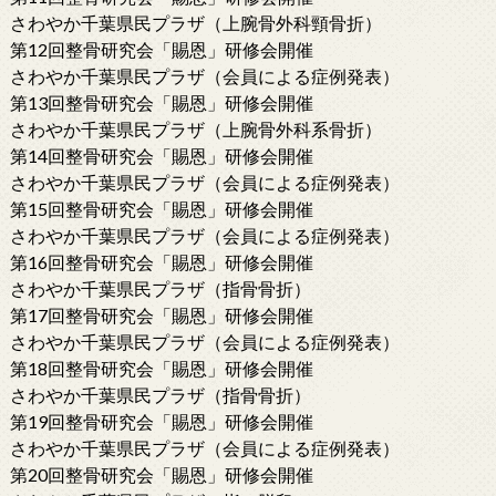
さわやか千葉県民プラザ（上腕骨外科頸骨折）
第12回整骨研究会「賜恩」研修会開催
さわやか千葉県民プラザ（会員による症例発表）
第13回整骨研究会「賜恩」研修会開催
さわやか千葉県民プラザ（上腕骨外科系骨折）
第14回整骨研究会「賜恩」研修会開催
さわやか千葉県民プラザ（会員による症例発表）
第15回整骨研究会「賜恩」研修会開催
さわやか千葉県民プラザ（会員による症例発表）
第16回整骨研究会「賜恩」研修会開催
さわやか千葉県民プラザ（指骨骨折）
第17回整骨研究会「賜恩」研修会開催
さわやか千葉県民プラザ（会員による症例発表）
第18回整骨研究会「賜恩」研修会開催
さわやか千葉県民プラザ（指骨骨折）
第19回整骨研究会「賜恩」研修会開催
さわやか千葉県民プラザ（会員による症例発表）
第20回整骨研究会「賜恩」研修会開催