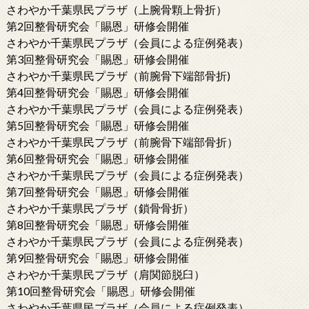
さわやか千葉県民プラザ（上腕骨顆上骨折）
第2回整骨研究会「賜恩」研修会開催
さわやか千葉県民プラザ（会員による症例発表）
第3回整骨研究会「賜恩」研修会開催
さわやか千葉県民プラザ（前腕骨下端部骨折)
第4回整骨研究会「賜恩」研修会開催
さわやか千葉県民プラザ（会員による症例発表）
第5回整骨研究会「賜恩」研修会開催
さわやか千葉県民プラザ（前腕骨下端部骨折）
第6回整骨研究会「賜恩」研修会開催
さわやか千葉県民プラザ（会員による症例発表）
第7回整骨研究会「賜恩」研修会開催
さわやか千葉県民プラザ（鎖骨骨折）
第8回整骨研究会「賜恩」研修会開催
さわやか千葉県民プラザ（会員による症例発表）
第9回整骨研究会「賜恩」研修会開催
さわやか千葉県民プラザ（肩関節脱臼）
第10回整骨研究会「賜恩」研修会開催
さわやか千葉県民プラザ（会員による症例発表）