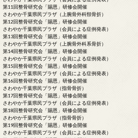
第11回整骨研究会「賜恩」研修会開催
さわやか千葉県民プラザ（上腕骨外科頸骨折）
第12回整骨研究会「賜恩」研修会開催
さわやか千葉県民プラザ（会員による症例発表）
第13回整骨研究会「賜恩」研修会開催
さわやか千葉県民プラザ（上腕骨外科系骨折）
第14回整骨研究会「賜恩」研修会開催
さわやか千葉県民プラザ（会員による症例発表）
第15回整骨研究会「賜恩」研修会開催
さわやか千葉県民プラザ（会員による症例発表）
第16回整骨研究会「賜恩」研修会開催
さわやか千葉県民プラザ（指骨骨折）
第17回整骨研究会「賜恩」研修会開催
さわやか千葉県民プラザ（会員による症例発表）
第18回整骨研究会「賜恩」研修会開催
さわやか千葉県民プラザ（指骨骨折）
第19回整骨研究会「賜恩」研修会開催
さわやか千葉県民プラザ（会員による症例発表）