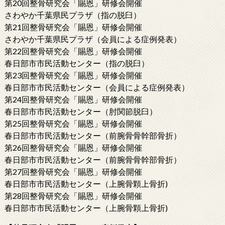
第20回整骨研究会「賜恩」研修会開催
さわやか千葉県民プラザ（指の脱臼）
第21回整骨研究会「賜恩」研修会開催
さわやか千葉県民プラザ（会員による症例発表）
第22回整骨研究会「賜恩」研修会開催
春日部市市民活動センター（指の脱臼）
第23回整骨研究会「賜恩」研修会開催
春日部市市民活動センター（会員による症例発表）
第24回整骨研究会「賜恩」研修会開催
春日部市市民活動センター（肘関節脱臼）
第25回整骨研究会「賜恩」研修会開催
春日部市市民活動センター（前腕骨骨幹部骨折）
第26回整骨研究会「賜恩」研修会開催
春日部市市民活動センター（前腕骨骨幹部骨折）
第27回整骨研究会「賜恩」研修会開催
春日部市市民活動センター（上腕骨顆上骨折)
第28回整骨研究会「賜恩」研修会開催
春日部市市民活動センター（上腕骨顆上骨折)