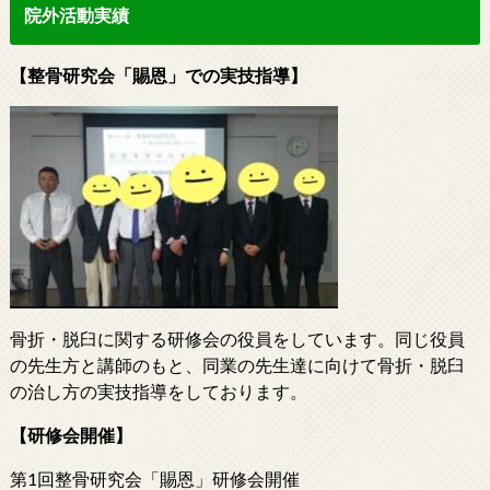
院外活動実績
【整骨研究会「賜恩」での実技指導】
骨折・脱臼に関する研修会の役員をしています。同じ役員
の先生方と講師のもと、同業の先生達に向けて骨折・脱臼
の治し方の実技指導をしております。
【研修会開催】
第1回整骨研究会「賜恩」研修会開催