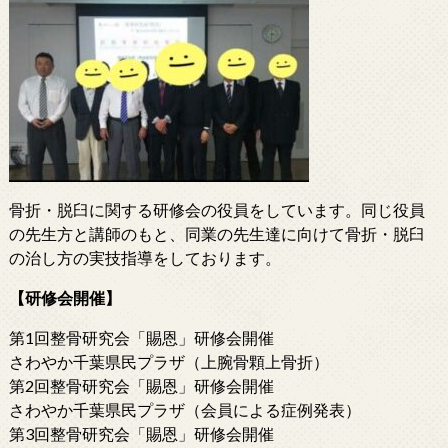
骨折・脱臼に関する研修会の役員をしています。同じ役員
の先生方と講師のもと、同業の先生達に向けて骨折・脱臼
の治し方の実技指導をしております。
【研修会開催】
第1回整骨研究会「賜恩」研修会開催
さわやか千葉県民プラザ（上腕骨顆上骨折）
第2回整骨研究会「賜恩」研修会開催
さわやか千葉県民プラザ（会員による症例発表）
第3回整骨研究会「賜恩」研修会開催