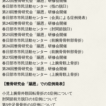
第22回整骨研究会「賜恩」研修会開催
春日部市市民活動センター（指の脱臼）
第23回整骨研究会「賜恩」研修会開催
春日部市市民活動センター（会員による症例発表）
第24回整骨研究会「賜恩」研修会開催
春日部市市民活動センター（肘関節脱臼）
第25回整骨研究会「賜恩」研修会開催
春日部市市民活動センター（前腕骨骨幹部骨折）
第26回整骨研究会「賜恩」研修会開催
春日部市市民活動センター（前腕骨骨幹部骨折）
第27回整骨研究会「賜恩」研修会開催
春日部市市民活動センター（上腕骨顆上骨折)
第28回整骨研究会「賜恩」研修会開催
春日部市市民活動センター（上腕骨顆上骨折)
【整骨研究会「賜恩」での症例発表】
小児上腕骨外顆回転骨折の1症例について
肘関節前方脱臼の1症例について
第5中足骨骨折の1症例について