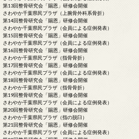
第13回整骨研究会「賜恩」研修会開催
さわやか千葉県民プラザ（上腕骨外科系骨折）
第14回整骨研究会「賜恩」研修会開催
さわやか千葉県民プラザ（会員による症例発表）
第15回整骨研究会「賜恩」研修会開催
さわやか千葉県民プラザ（会員による症例発表）
第16回整骨研究会「賜恩」研修会開催
さわやか千葉県民プラザ（指骨骨折）
第17回整骨研究会「賜恩」研修会開催
さわやか千葉県民プラザ（会員による症例発表）
第18回整骨研究会「賜恩」研修会開催
さわやか千葉県民プラザ（指骨骨折）
第19回整骨研究会「賜恩」研修会開催
さわやか千葉県民プラザ（会員による症例発表）
第20回整骨研究会「賜恩」研修会開催
さわやか千葉県民プラザ（指の脱臼）
第21回整骨研究会「賜恩」研修会開催
さわやか千葉県民プラザ（会員による症例発表）