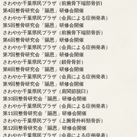
さわやか千葉県民プラザ（前腕骨下端部骨折)
第4回整骨研究会「賜恩」研修会開催
さわやか千葉県民プラザ（会員による症例発表）
第5回整骨研究会「賜恩」研修会開催
さわやか千葉県民プラザ（前腕骨下端部骨折）
第6回整骨研究会「賜恩」研修会開催
さわやか千葉県民プラザ（会員による症例発表）
第7回整骨研究会「賜恩」研修会開催
さわやか千葉県民プラザ（鎖骨骨折）
第8回整骨研究会「賜恩」研修会開催
さわやか千葉県民プラザ（会員による症例発表）
第9回整骨研究会「賜恩」研修会開催
さわやか千葉県民プラザ（肩関節脱臼）
第10回整骨研究会「賜恩」研修会開催
さわやか千葉県民プラザ（会員による症例発表）
第11回整骨研究会「賜恩」研修会開催
さわやか千葉県民プラザ（上腕骨外科頸骨折）
第12回整骨研究会「賜恩」研修会開催
さわやか千葉県民プラザ（会員による症例発表）