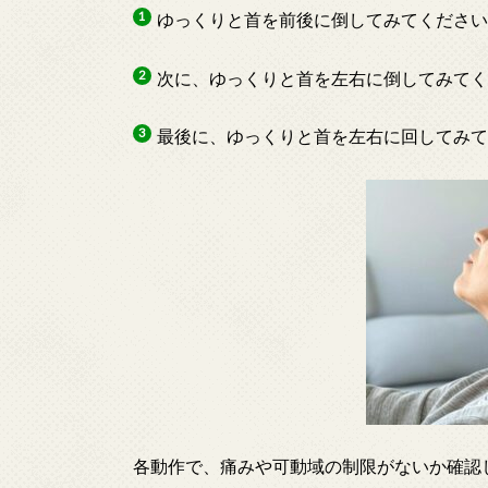
ゆっくりと首を前後に倒してみてくださ
次に、ゆっくりと首を左右に倒してみて
最後に、ゆっくりと首を左右に回してみ
各動作で、痛みや可動域の制限がないか確認