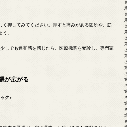
しく押してみてください。押すと痛みがある箇所や、筋
ょう。
少しでも違和感を感じたら、医療機関を受診し、専門家
張が広がる
ック»