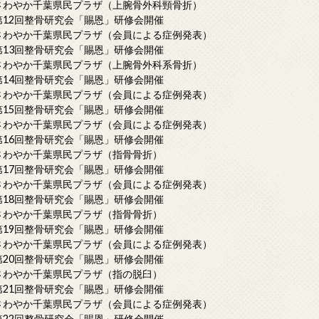
さわやか千葉県民プラザ（上腕骨外科頸骨折）
第12回整骨研究会「賜恩」研修会開催
さわやか千葉県民プラザ（会員による症例発表）
第13回整骨研究会「賜恩」研修会開催
さわやか千葉県民プラザ（上腕骨外科系骨折）
第14回整骨研究会「賜恩」研修会開催
さわやか千葉県民プラザ（会員による症例発表）
第15回整骨研究会「賜恩」研修会開催
さわやか千葉県民プラザ（会員による症例発表）
第16回整骨研究会「賜恩」研修会開催
さわやか千葉県民プラザ（指骨骨折）
第17回整骨研究会「賜恩」研修会開催
さわやか千葉県民プラザ（会員による症例発表）
第18回整骨研究会「賜恩」研修会開催
さわやか千葉県民プラザ（指骨骨折）
第19回整骨研究会「賜恩」研修会開催
さわやか千葉県民プラザ（会員による症例発表）
第20回整骨研究会「賜恩」研修会開催
さわやか千葉県民プラザ（指の脱臼）
第21回整骨研究会「賜恩」研修会開催
さわやか千葉県民プラザ（会員による症例発表）
第22回整骨研究会「賜恩」研修会開催