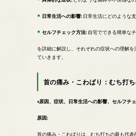
日常生活への影響:
日常生活にどのような支
セルフチェック方法:
自宅でできる簡単なチ
を詳細に解説し、それぞれの症状への理解を
ていきます。
首の痛み・こわばり：むち打ち
«原因、症状、日常生活への影響、セルフチェ
原因:
首の痛み・こわばりは、むち打ちの最も代表