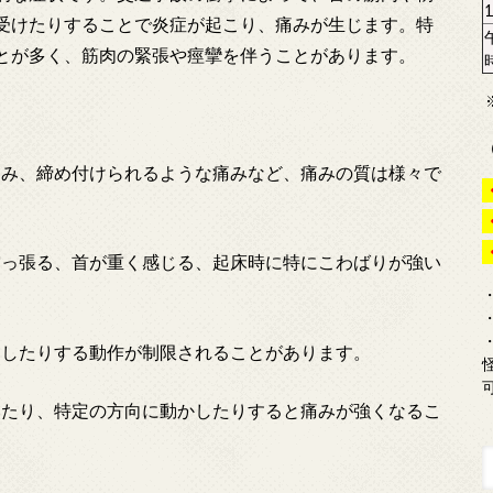
受けたりすることで炎症が起こり、痛みが生じます。特
とが多く、筋肉の緊張や痙攣を伴うことがあります。
み、締め付けられるような痛みなど、痛みの質は様々で
っ張る、首が重く感じる、起床時に特にこわばりが強い
したりする動作が制限されることがあります。
たり、特定の方向に動かしたりすると痛みが強くなるこ