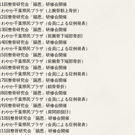
第1回整骨研究会「賜恩」研修会開催
さわやか千葉県民プラザ（上腕骨顆上骨折）
第2回整骨研究会「賜恩」研修会開催
さわやか千葉県民プラザ（会員による症例発表）
第3回整骨研究会「賜恩」研修会開催
さわやか千葉県民プラザ（前腕骨下端部骨折)
第4回整骨研究会「賜恩」研修会開催
さわやか千葉県民プラザ（会員による症例発表）
第5回整骨研究会「賜恩」研修会開催
さわやか千葉県民プラザ（前腕骨下端部骨折）
第6回整骨研究会「賜恩」研修会開催
さわやか千葉県民プラザ（会員による症例発表）
第7回整骨研究会「賜恩」研修会開催
さわやか千葉県民プラザ（鎖骨骨折）
第8回整骨研究会「賜恩」研修会開催
さわやか千葉県民プラザ（会員による症例発表）
第9回整骨研究会「賜恩」研修会開催
さわやか千葉県民プラザ（肩関節脱臼）
第10回整骨研究会「賜恩」研修会開催
さわやか千葉県民プラザ（会員による症例発表）
第11回整骨研究会「賜恩」研修会開催