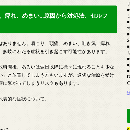
、痺れ、めまい…原因から対処法、セルフ
はありません。肩こり、頭痛、めまい、吐き気、痺れ、
、多岐にわたる症状を引き起こす可能性があります。
数時間後、あるいは翌日以降に徐々に現れることも少な
い」と放置してしまう方もいますが、適切な治療を受け
症に繋がってしまうリスクもあります。
代表的な症状について、
のか？
8