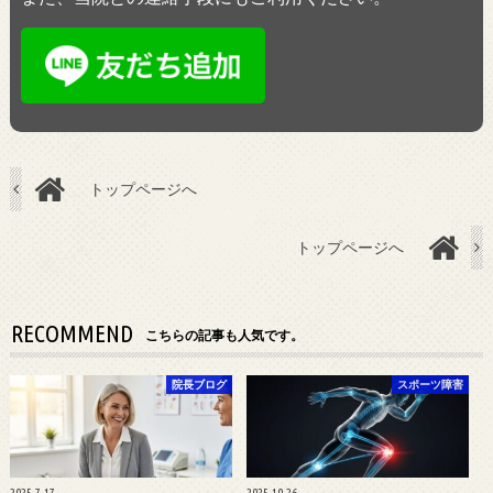
トップページへ
トップページへ
RECOMMEND
こちらの記事も人気です。
院長ブログ
スポーツ障害
2025.7.17
2025.10.26