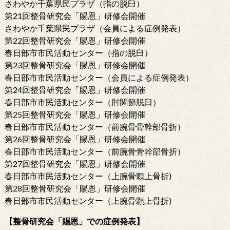
さわやか千葉県民プラザ（指の脱臼）
第21回整骨研究会「賜恩」研修会開催
さわやか千葉県民プラザ（会員による症例発表）
第22回整骨研究会「賜恩」研修会開催
春日部市市民活動センター（指の脱臼）
第23回整骨研究会「賜恩」研修会開催
春日部市市民活動センター（会員による症例発表）
第24回整骨研究会「賜恩」研修会開催
春日部市市民活動センター（肘関節脱臼）
第25回整骨研究会「賜恩」研修会開催
春日部市市民活動センター（前腕骨骨幹部骨折）
第26回整骨研究会「賜恩」研修会開催
春日部市市民活動センター（前腕骨骨幹部骨折）
第27回整骨研究会「賜恩」研修会開催
春日部市市民活動センター（上腕骨顆上骨折)
第28回整骨研究会「賜恩」研修会開催
春日部市市民活動センター（上腕骨顆上骨折)
【整骨研究会「賜恩」での症例発表】