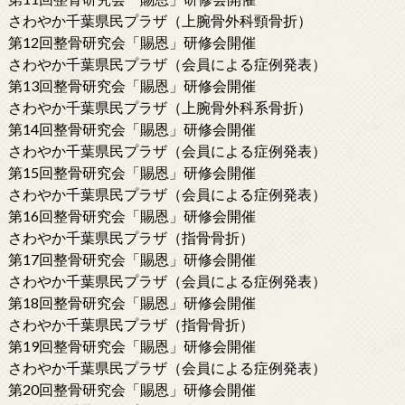
さわやか千葉県民プラザ（上腕骨外科頸骨折）
第12回整骨研究会「賜恩」研修会開催
さわやか千葉県民プラザ（会員による症例発表）
第13回整骨研究会「賜恩」研修会開催
さわやか千葉県民プラザ（上腕骨外科系骨折）
第14回整骨研究会「賜恩」研修会開催
さわやか千葉県民プラザ（会員による症例発表）
第15回整骨研究会「賜恩」研修会開催
さわやか千葉県民プラザ（会員による症例発表）
第16回整骨研究会「賜恩」研修会開催
さわやか千葉県民プラザ（指骨骨折）
第17回整骨研究会「賜恩」研修会開催
さわやか千葉県民プラザ（会員による症例発表）
第18回整骨研究会「賜恩」研修会開催
さわやか千葉県民プラザ（指骨骨折）
第19回整骨研究会「賜恩」研修会開催
さわやか千葉県民プラザ（会員による症例発表）
第20回整骨研究会「賜恩」研修会開催