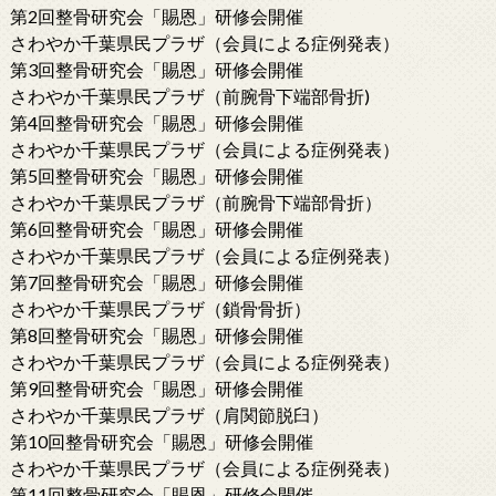
第2回整骨研究会「賜恩」研修会開催
さわやか千葉県民プラザ（会員による症例発表）
第3回整骨研究会「賜恩」研修会開催
さわやか千葉県民プラザ（前腕骨下端部骨折)
第4回整骨研究会「賜恩」研修会開催
さわやか千葉県民プラザ（会員による症例発表）
第5回整骨研究会「賜恩」研修会開催
さわやか千葉県民プラザ（前腕骨下端部骨折）
第6回整骨研究会「賜恩」研修会開催
さわやか千葉県民プラザ（会員による症例発表）
第7回整骨研究会「賜恩」研修会開催
さわやか千葉県民プラザ（鎖骨骨折）
第8回整骨研究会「賜恩」研修会開催
さわやか千葉県民プラザ（会員による症例発表）
第9回整骨研究会「賜恩」研修会開催
さわやか千葉県民プラザ（肩関節脱臼）
第10回整骨研究会「賜恩」研修会開催
さわやか千葉県民プラザ（会員による症例発表）
第11回整骨研究会「賜恩」研修会開催