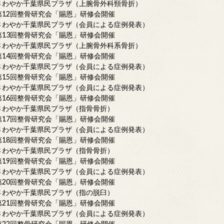
さわやか千葉県民プラザ（上腕骨外科頸骨折）
第12回整骨研究会「賜恩」研修会開催
さわやか千葉県民プラザ（会員による症例発表）
第13回整骨研究会「賜恩」研修会開催
さわやか千葉県民プラザ（上腕骨外科系骨折）
第14回整骨研究会「賜恩」研修会開催
さわやか千葉県民プラザ（会員による症例発表）
第15回整骨研究会「賜恩」研修会開催
さわやか千葉県民プラザ（会員による症例発表）
第16回整骨研究会「賜恩」研修会開催
さわやか千葉県民プラザ（指骨骨折）
第17回整骨研究会「賜恩」研修会開催
さわやか千葉県民プラザ（会員による症例発表）
第18回整骨研究会「賜恩」研修会開催
さわやか千葉県民プラザ（指骨骨折）
第19回整骨研究会「賜恩」研修会開催
さわやか千葉県民プラザ（会員による症例発表）
第20回整骨研究会「賜恩」研修会開催
さわやか千葉県民プラザ（指の脱臼）
第21回整骨研究会「賜恩」研修会開催
さわやか千葉県民プラザ（会員による症例発表）
第22回整骨研究会「賜恩」研修会開催