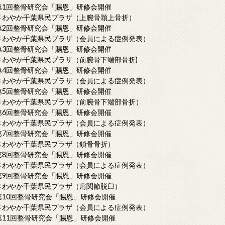
第1回整骨研究会「賜恩」研修会開催
さわやか千葉県民プラザ（上腕骨顆上骨折）
第2回整骨研究会「賜恩」研修会開催
さわやか千葉県民プラザ（会員による症例発表）
第3回整骨研究会「賜恩」研修会開催
さわやか千葉県民プラザ（前腕骨下端部骨折)
第4回整骨研究会「賜恩」研修会開催
さわやか千葉県民プラザ（会員による症例発表）
第5回整骨研究会「賜恩」研修会開催
さわやか千葉県民プラザ（前腕骨下端部骨折）
第6回整骨研究会「賜恩」研修会開催
さわやか千葉県民プラザ（会員による症例発表）
第7回整骨研究会「賜恩」研修会開催
さわやか千葉県民プラザ（鎖骨骨折）
第8回整骨研究会「賜恩」研修会開催
さわやか千葉県民プラザ（会員による症例発表）
第9回整骨研究会「賜恩」研修会開催
さわやか千葉県民プラザ（肩関節脱臼）
第10回整骨研究会「賜恩」研修会開催
さわやか千葉県民プラザ（会員による症例発表）
第11回整骨研究会「賜恩」研修会開催