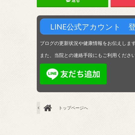
送る
LINE公式アカウント 
ブログの更新状況や健康情報をお伝えしま
また、当院との連絡手段にもご利用くださ
トップページへ