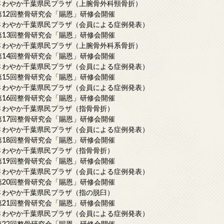
さわやか千葉県民プラザ（上腕骨外科頸骨折）
第12回整骨研究会「賜恩」研修会開催
さわやか千葉県民プラザ（会員による症例発表）
第13回整骨研究会「賜恩」研修会開催
さわやか千葉県民プラザ（上腕骨外科系骨折）
第14回整骨研究会「賜恩」研修会開催
さわやか千葉県民プラザ（会員による症例発表）
第15回整骨研究会「賜恩」研修会開催
さわやか千葉県民プラザ（会員による症例発表）
第16回整骨研究会「賜恩」研修会開催
さわやか千葉県民プラザ（指骨骨折）
第17回整骨研究会「賜恩」研修会開催
さわやか千葉県民プラザ（会員による症例発表）
第18回整骨研究会「賜恩」研修会開催
さわやか千葉県民プラザ（指骨骨折）
第19回整骨研究会「賜恩」研修会開催
さわやか千葉県民プラザ（会員による症例発表）
第20回整骨研究会「賜恩」研修会開催
さわやか千葉県民プラザ（指の脱臼）
第21回整骨研究会「賜恩」研修会開催
さわやか千葉県民プラザ（会員による症例発表）
第22回整骨研究会「賜恩」研修会開催