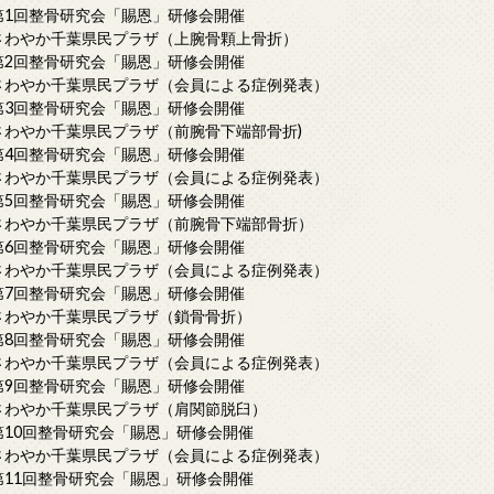
第1回整骨研究会「賜恩」研修会開催
さわやか千葉県民プラザ（上腕骨顆上骨折）
第2回整骨研究会「賜恩」研修会開催
さわやか千葉県民プラザ（会員による症例発表）
第3回整骨研究会「賜恩」研修会開催
さわやか千葉県民プラザ（前腕骨下端部骨折)
第4回整骨研究会「賜恩」研修会開催
さわやか千葉県民プラザ（会員による症例発表）
第5回整骨研究会「賜恩」研修会開催
さわやか千葉県民プラザ（前腕骨下端部骨折）
第6回整骨研究会「賜恩」研修会開催
さわやか千葉県民プラザ（会員による症例発表）
第7回整骨研究会「賜恩」研修会開催
さわやか千葉県民プラザ（鎖骨骨折）
第8回整骨研究会「賜恩」研修会開催
さわやか千葉県民プラザ（会員による症例発表）
第9回整骨研究会「賜恩」研修会開催
さわやか千葉県民プラザ（肩関節脱臼）
第10回整骨研究会「賜恩」研修会開催
さわやか千葉県民プラザ（会員による症例発表）
第11回整骨研究会「賜恩」研修会開催