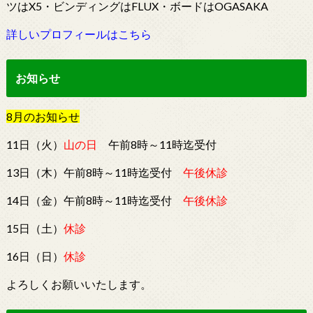
ツはX5・ビンディングはFLUX・ボードはOGASAKA
詳しいプロフィールはこちら
お知らせ
8
月
の
お知らせ
11日（火）
山の日
午前8時～11時迄受付
13日（木）午前8時～11時迄受付
午後休診
14日（金）午前8時～11時迄受付
午後休診
15日（土）
休診
16日（日）
休診
よろしくお願いいたします。