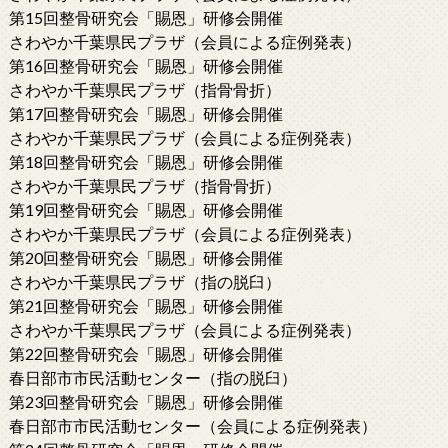
第15回整骨研究会「賜恩」研修会開催
さわやか千葉県民プラザ（会員による症例発表）
第16回整骨研究会「賜恩」研修会開催
さわやか千葉県民プラザ（指骨骨折）
第17回整骨研究会「賜恩」研修会開催
さわやか千葉県民プラザ（会員による症例発表）
第18回整骨研究会「賜恩」研修会開催
さわやか千葉県民プラザ（指骨骨折）
第19回整骨研究会「賜恩」研修会開催
さわやか千葉県民プラザ（会員による症例発表）
第20回整骨研究会「賜恩」研修会開催
さわやか千葉県民プラザ（指の脱臼）
第21回整骨研究会「賜恩」研修会開催
さわやか千葉県民プラザ（会員による症例発表）
第22回整骨研究会「賜恩」研修会開催
春日部市市民活動センター（指の脱臼）
第23回整骨研究会「賜恩」研修会開催
春日部市市民活動センター（会員による症例発表）