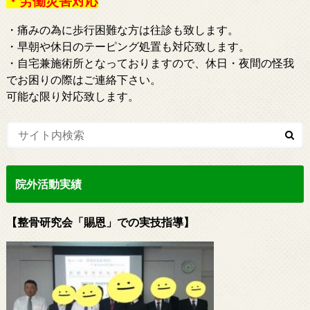
・労働災害対応
・痛みの為に歩行困難な方は往診も致します。
・早朝や休日のテーピング処置も対応致します。
・自宅兼施術所となっておりますので、休日・夜間の怪我
でお困りの際はご連絡下さい。
可能な限り対応致します。
院外活動実績
【整骨研究会「賜恩」での実技指導】