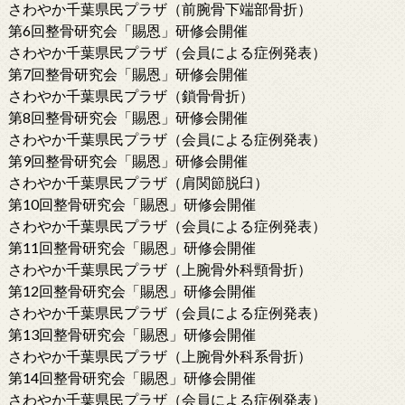
さわやか千葉県民プラザ（前腕骨下端部骨折）
第6回整骨研究会「賜恩」研修会開催
さわやか千葉県民プラザ（会員による症例発表）
第7回整骨研究会「賜恩」研修会開催
さわやか千葉県民プラザ（鎖骨骨折）
第8回整骨研究会「賜恩」研修会開催
さわやか千葉県民プラザ（会員による症例発表）
第9回整骨研究会「賜恩」研修会開催
さわやか千葉県民プラザ（肩関節脱臼）
第10回整骨研究会「賜恩」研修会開催
さわやか千葉県民プラザ（会員による症例発表）
第11回整骨研究会「賜恩」研修会開催
さわやか千葉県民プラザ（上腕骨外科頸骨折）
第12回整骨研究会「賜恩」研修会開催
さわやか千葉県民プラザ（会員による症例発表）
第13回整骨研究会「賜恩」研修会開催
さわやか千葉県民プラザ（上腕骨外科系骨折）
第14回整骨研究会「賜恩」研修会開催
さわやか千葉県民プラザ（会員による症例発表）