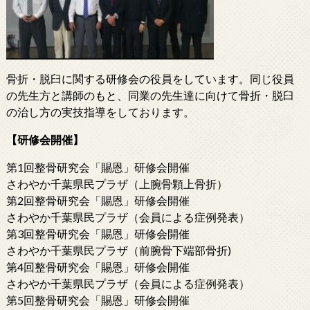
骨折・脱臼に関する研修会の役員をしています。同じ役員
の先生方と講師のもと、同業の先生達に向けて骨折・脱臼
の治し方の実技指導をしております。
【研修会開催】
第1回整骨研究会「賜恩」研修会開催
さわやか千葉県民プラザ（上腕骨顆上骨折）
第2回整骨研究会「賜恩」研修会開催
さわやか千葉県民プラザ（会員による症例発表）
第3回整骨研究会「賜恩」研修会開催
さわやか千葉県民プラザ（前腕骨下端部骨折)
第4回整骨研究会「賜恩」研修会開催
さわやか千葉県民プラザ（会員による症例発表）
第5回整骨研究会「賜恩」研修会開催